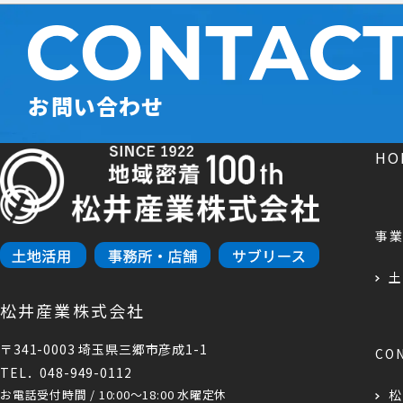
お問い合わせ
H
事
土
松井産業株式会社
〒341-0003 埼玉県三郷市彦成1-1
CO
TEL．048-949-0112
お電話受付時間 / 10:00～18:00 水曜定休
松