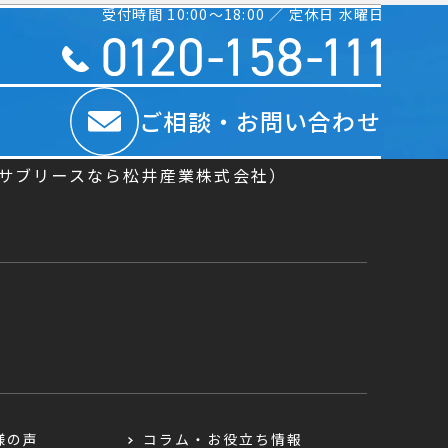
受付時間 10:00〜18:00 ／ 定休日 水曜日
ご相談・お問い合わせ
／サブリースなら松井産業株式会社）
様の声
コラム・お役立ち情報