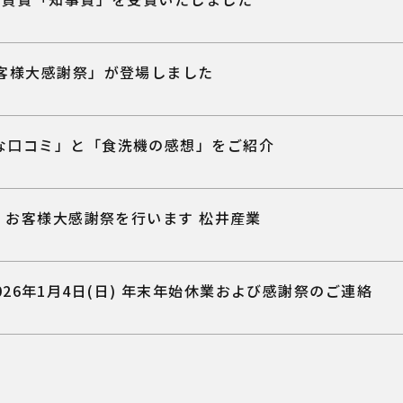
お客様大感謝祭」が登場しました
な口コミ」と「食洗機の感想」をご紹介
) お客様大感謝祭を行います 松井産業
 2026年1月4日(日) 年末年始休業および感謝祭のご連絡