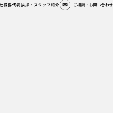
社概要
代表挨拶・スタッフ紹介
ご相談・お問い合わせ