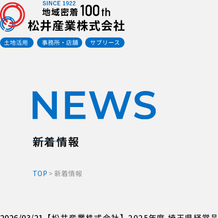
新着情報
TOP
>
新着情報
2026/03/21
【松井産業株式会社】2025年度 埼玉県経