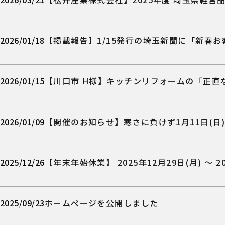
2026/01/18
【掲載報告】1/15発行の埼玉新聞に「新春
2026/01/15
【川口市 H様】キッチンリフォームの「正直
2026/01/09
【開催のお知らせ】寒さに負けず1月11日(日
2025/12/26
【年末年始休業】 2025年12月29日(月) ～
2025/09/23
ホームぺージを公開しました