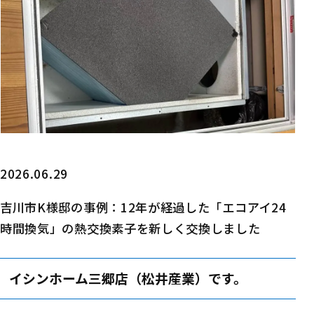
2026.06.29
吉川市K様邸の事例：12年が経過した「エコアイ24
時間換気」の熱交換素子を新しく交換しました
イシンホーム三郷店（松井産業）です。