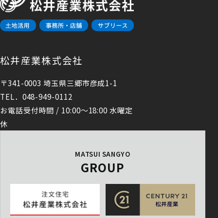
松井産業株式会社
〒341-0003 埼玉県三郷市彦成1-1
TEL．048-949-0112
お電話受付時間 / 10:00～18:00 水曜定
休
MATSUI SANGYO
GROUP