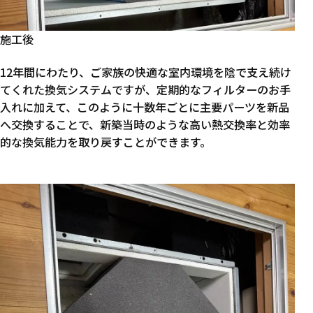
施工後
12年間にわたり、ご家族の快適な室内環境を陰で支え続け
てくれた換気システムですが、定期的なフィルターのお手
入れに加えて、このように十数年ごとに主要パーツを新品
へ交換することで、新築当時のような高い熱交換率と効率
的な換気能力を取り戻すことができます。