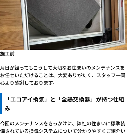
施工前
月日が経ってもこうして大切なお住まいのメンテナンスを
お任せいただけることは、大変ありがたく、スタッフ一同
心より感謝しております。
「エコアイ換気」と「全熱交換器」が持つ仕組
み
今回のメンテナンスをきっかけに、弊社の住まいに標準装
備されている換気システムについて分かりやすくご紹介い