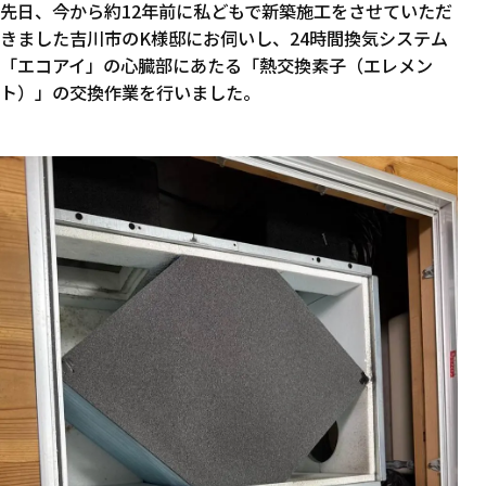
先日、今から約12年前に私どもで新築施工をさせていただ
きました吉川市のK様邸にお伺いし、24時間換気システム
「エコアイ」の心臓部にあたる「熱交換素子（エレメン
ト）」の交換作業を行いました。