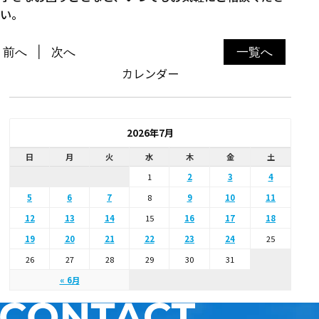
い。
前へ
次へ
一覧へ
カレンダー
2026年7月
日
月
火
水
木
金
土
1
2
3
4
5
6
7
8
9
10
11
12
13
14
15
16
17
18
19
20
21
22
23
24
25
26
27
28
29
30
31
« 6月