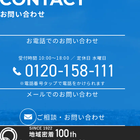
お問い合わせ
お電話でのお問い合わせ
受付時間 10:00〜18:00 ／ 定休日 水曜日
※電話番号タップで電話をかけられます
メールでのお問い合わせ
ご相談・お問い合わせ