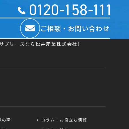
ご相談・お問い合わせ
／サブリースなら松井産業株式会社）
様の声
コラム・お役立ち情報