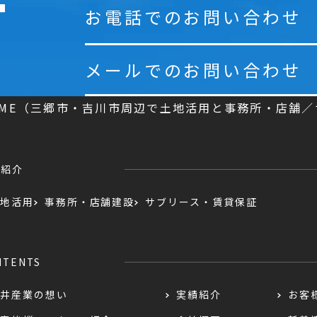
お電話でのお問い合わせ
メールでのお問い合わせ
OME（三郷市・吉川市周辺で土地活用と事務所・店舗
業紹介
地活用
事務所・店舗建設
サブリース・賃貸保証
NTENTS
井産業の想い
実績紹介
お客