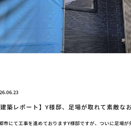
26.06.23
【建築レポート】Y様邸、足場が取れて素敵な
郷市にて工事を進めておりますY様邸ですが、ついに足場が