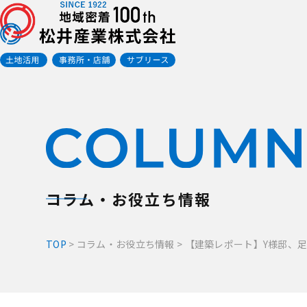
コラム・お役立ち情報
TOP
>
コラム・お役立ち情報
>
【建築レポート】Y様邸、