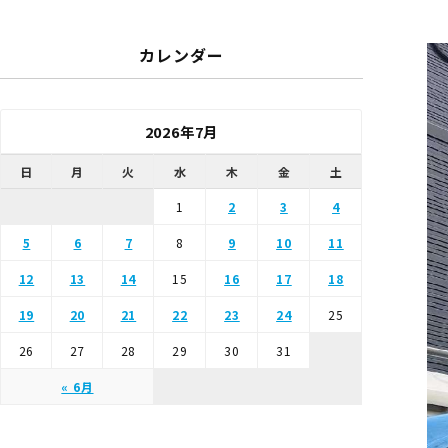
カレンダー
2026年7月
日
月
火
水
木
金
土
1
2
3
4
5
6
7
8
9
10
11
12
13
14
15
16
17
18
19
20
21
22
23
24
25
26
27
28
29
30
31
« 6月