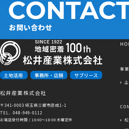
お問い合わせ
H
事
土
松井産業株式会社
〒341-0003 埼玉県三郷市彦成1-1
CO
TEL．048-949-0112
お電話受付時間 / 10:00～18:00 水曜定休
松