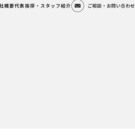
社概要
代表挨拶・スタッフ紹介
ご相談・お問い合わせ