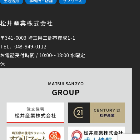
松井産業株式会社
〒341-0003 埼玉県三郷市彦成1-1
TEL．048-949-0112
お電話受付時間 / 10:00～18:00 水曜定
休
MATSUI SANGYO
GROUP