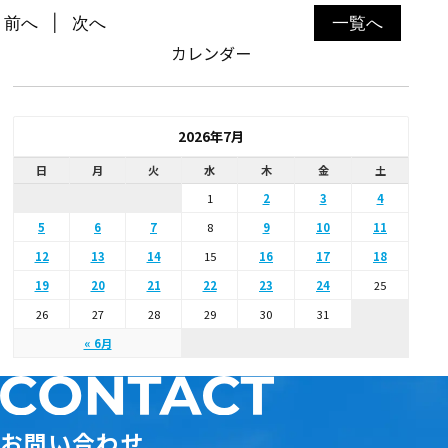
前へ
次へ
一覧へ
カレンダー
2026年7月
日
月
火
水
木
金
土
1
2
3
4
5
6
7
8
9
10
11
12
13
14
15
16
17
18
19
20
21
22
23
24
25
26
27
28
29
30
31
« 6月
お問い合わせ