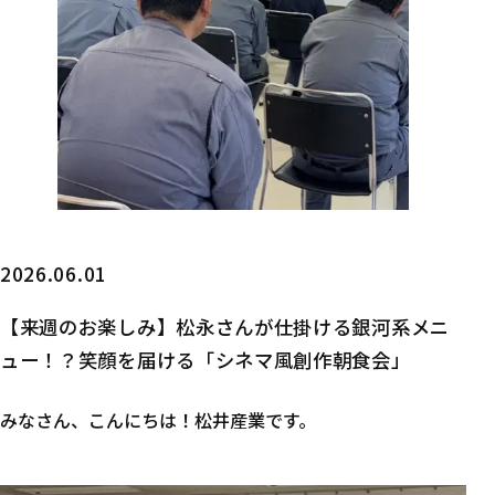
2026.06.01
【来週のお楽しみ】松永さんが仕掛ける銀河系メニ
ュー！？笑顔を届ける「シネマ風創作朝食会」
みなさん、こんにちは！松井産業です。