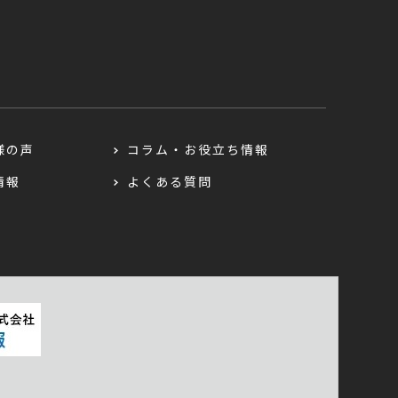
様の声
コラム・お役立ち情報
情報
よくある質問