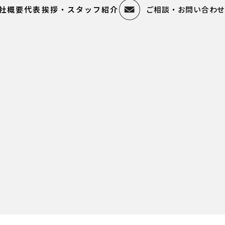
社概要
代表挨拶・スタッフ紹介
ご相談・お問い合わせ