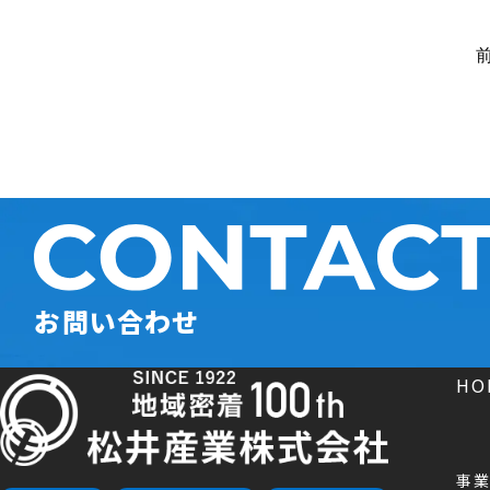
お問い合わせ
H
事