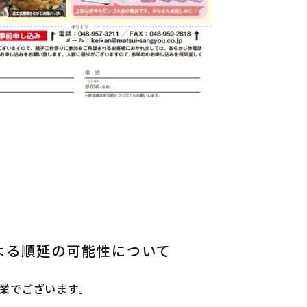
よる順延の可能性について
業でございます。