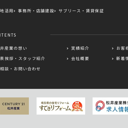
地活用
事務所・店舗建設
サブリース・賃貸保証
NTENTS
井産業の想い
実績紹介
お客
表挨拶・スタッフ紹介
会社概要
新着
相談・お問い合わせ