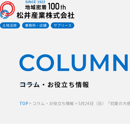
コラム・お役立ち情報
TOP
>
コラム・お役立ち情報
>
5月24日（日）「初夏の