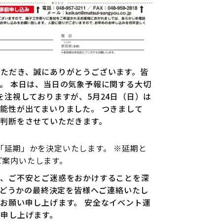
ただき、誠にありがとうございます。皆
。 本日は、当日の気象予報に関する大切
注視しておりますが、5月24日（日）は
能性が出てまいりました。 つきまして
判断をさせていただきます。
延期」かを決定いたします。 ※延期と
ご案内いたします。
は、ご不安とご迷惑をおかけすることを深
かどうかの最終決定を皆様へご連絡いたし
お願い申し上げます。 安全なイベント運
申し上げます。