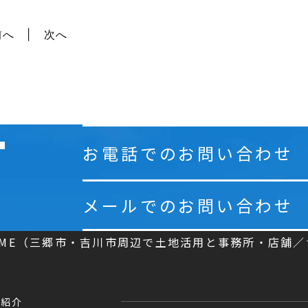
前へ
次へ
お電話でのお問い合わせ
メールでのお問い合わせ
OME（三郷市・吉川市周辺で土地活用と事務所・店舗
業紹介