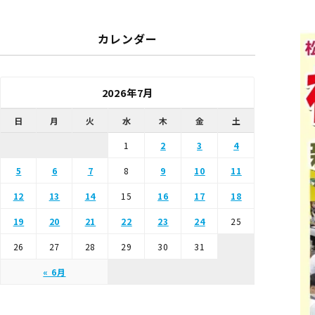
カレンダー
2026年7月
日
月
火
水
木
金
土
1
2
3
4
5
6
7
8
9
10
11
12
13
14
15
16
17
18
19
20
21
22
23
24
25
26
27
28
29
30
31
« 6月