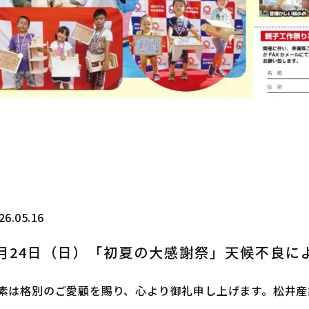
26.05.16
5月24日（日）「初夏の大感謝祭」天候不良に
素は格別のご愛顧を賜り、心より御礼申し上げます。松井産