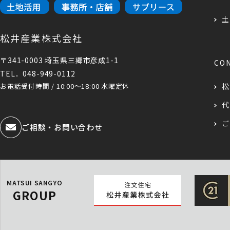
土
松井産業株式会社
〒341-0003 埼玉県三郷市彦成1-1
CO
TEL．048-949-0112
お電話受付時間 / 10:00～18:00 水曜定休
松
代
ご
ご相談・お問い合わせ
MATSUI SANGYO
GROUP