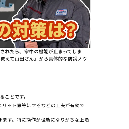
されたら、家中の機能が止まってしま
ズ「教えて山田さん」から具体的な防災ノウ
ることです。
スリット窓等にするなどの工夫が有効で
きます。特に操作が億劫になりがちな上階