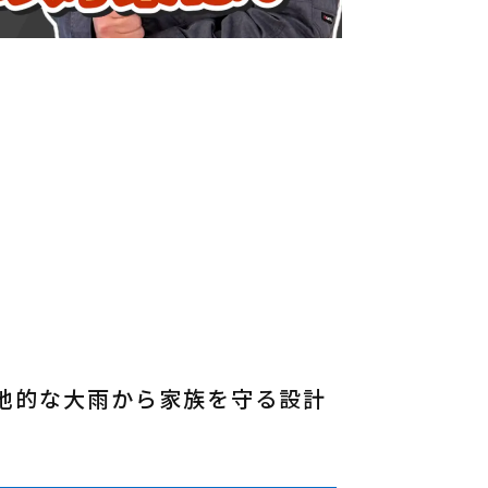
地的な大雨から家族を守る設計