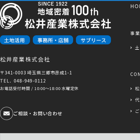
H
事
土
松井産業株式会社
〒341-0003 埼玉県三郷市彦成1-1
CO
TEL．048-949-0112
お電話受付時間 / 10:00～18:00 水曜定休
松
代
ご
ご相談・お問い合わせ