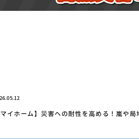
26.05.12
【マイホーム】災害への耐性を高める！嵐や局
術