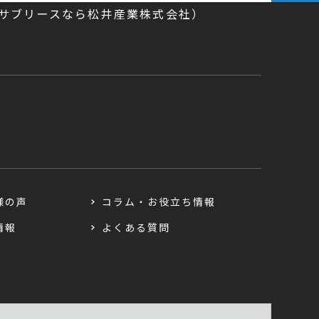
／サブリースなら松井産業株式会社）
様の声
コラム・お役立ち情報
情報
よくある質問