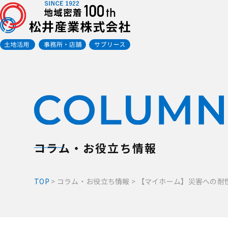
コラム・お役立ち情報
TOP
>
コラム・お役立ち情報
>
【マイホーム】災害への耐