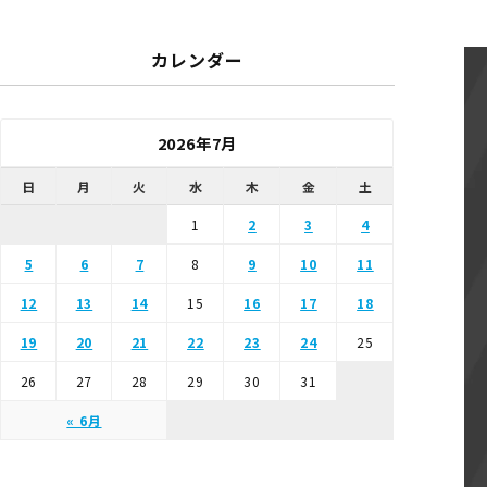
カレンダー
2026年7月
日
月
火
水
木
金
土
1
2
3
4
5
6
7
8
9
10
11
12
13
14
15
16
17
18
19
20
21
22
23
24
25
26
27
28
29
30
31
« 6月