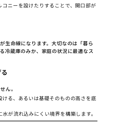
ルコニーを設けたりすることで、開口部が
が生命線になります。大切なのは「暮ら
守る冷蔵庫のみか、家庭の状況に最適なス
げる
ません。
設ける、あるいは基礎そのものの高さを底
に水が流れ込みにくい境界を構築します。