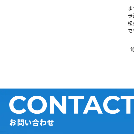
ま
予
松
で
お問い合わせ