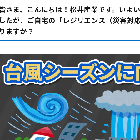
皆さま、こんにちは！松井産業です。いよ
したが、ご自宅の「レジリエンス（災害対
りますか？