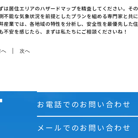
ずは居住エリアのハザードマップを精査してください。そ
測不能な気象状況を前提としたプランを組める専門家と共に
井産業では、各地域の特性を分析し、安全性を最優先した
も不安を感じたら、まずは私たちにご相談くださいね！
前へ
次へ
お電話でのお問い合わせ
メールでのお問い合わせ