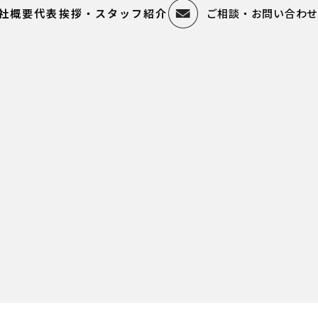
社概要
代表挨拶・スタッフ紹介
ご相談・お問い合わせ