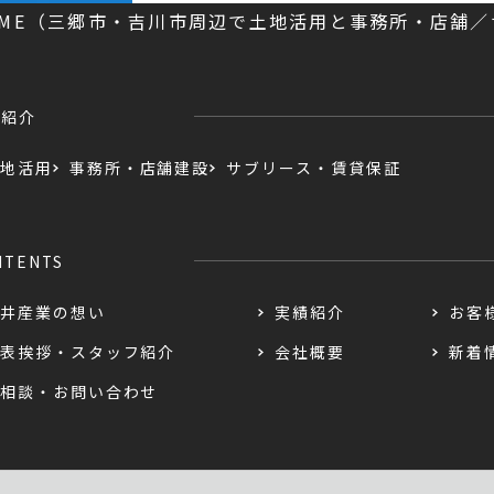
OME（三郷市・吉川市周辺で土地活用と事務所・店舗
業紹介
地活用
事務所・店舗建設
サブリース・賃貸保証
NTENTS
井産業の想い
実績紹介
お客
表挨拶・スタッフ紹介
会社概要
新着
相談・お問い合わせ