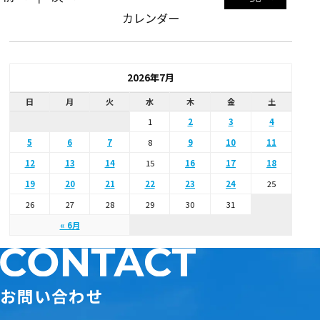
カレンダー
2026年7月
日
月
火
水
木
金
土
1
2
3
4
5
6
7
8
9
10
11
12
13
14
15
16
17
18
19
20
21
22
23
24
25
26
27
28
29
30
31
« 6月
お問い合わせ