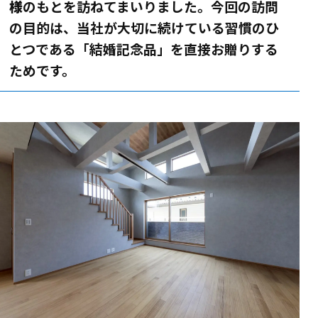
様
のもとを訪ねてまいりました。今回の訪問
の目的は、当社が大切に続けている習慣のひ
とつである「結婚記念品」を直接お贈りする
ためです。