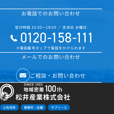
お電話でのお問い合わせ
受付時間 10:00〜18:00 ／ 定休日 水曜日
※電話番号タップで電話をかけられます
メールでのお問い合わせ
ご相談・お問い合わせ