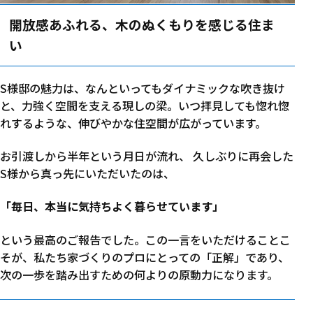
開放感あふれる、木のぬくもりを感じる住ま
い
S様邸の魅力は、なんといってもダイナミックな吹き抜け
と、力強く空間を支える現しの梁。いつ拝見しても惚れ惚
れするような、伸びやかな住空間が広がっています。
お引渡しから半年という月日が流れ、 久しぶりに再会した
S様から真っ先にいただいたのは、
「毎日、本当に気持ちよく暮らせています」
という最高のご報告でした。この一言をいただけることこ
そが、私たち家づくりのプロにとっての「正解」であり、
次の一歩を踏み出すための何よりの原動力になります。