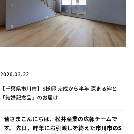
2026.03.22
【千葉県市川市】S様邸 完成から半年 深まる絆と
「結婚記念品」のお届け
皆さまこんにちは、松井産業の広報チームで
す。 先日、昨年にお引渡しを終えた
市川市のS