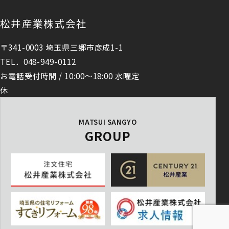
松井産業株式会社
〒341-0003 埼玉県三郷市彦成1-1
TEL．048-949-0112
お電話受付時間 / 10:00～18:00 水曜定
休
MATSUI SANGYO
GROUP