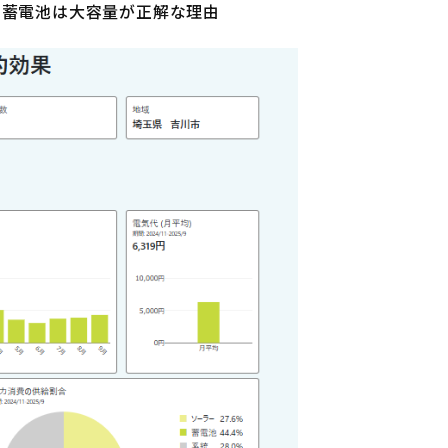
光＋蓄電池は大容量が正解な理由