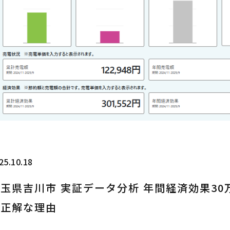
25.10.18
玉県吉川市 実証データ分析 年間経済効果30
が正解な理由