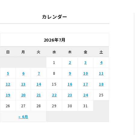
カレンダー
2026年7月
日
月
火
水
木
金
土
1
2
3
4
5
6
7
8
9
10
11
12
13
14
15
16
17
18
19
20
21
22
23
24
25
26
27
28
29
30
31
« 6月