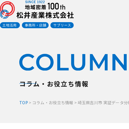
コラム・お役立ち情報
TOP
>
コラム・お役立ち情報
>
埼玉県吉川市 実証データ分