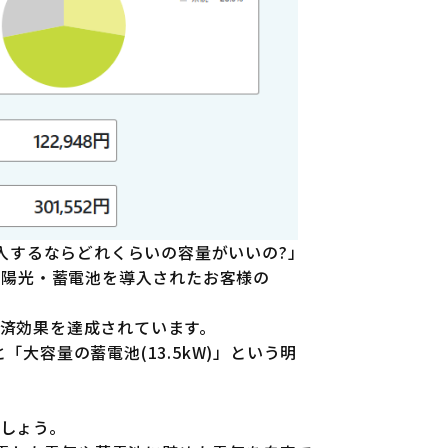
入するならどれくらいの容量がいいの?」
太陽光・蓄電池を導入されたお客様の
経済効果を達成されています。
「大容量の蓄電池(13.5kW)」という明
ましょう。