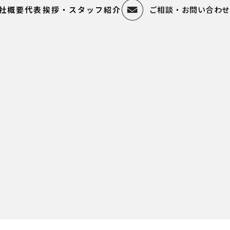
社概要
代表挨拶・スタッフ紹介
ご相談・お問い合わせ